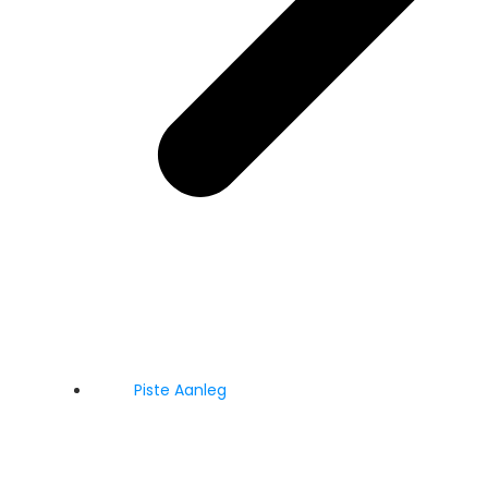
Piste Aanleg